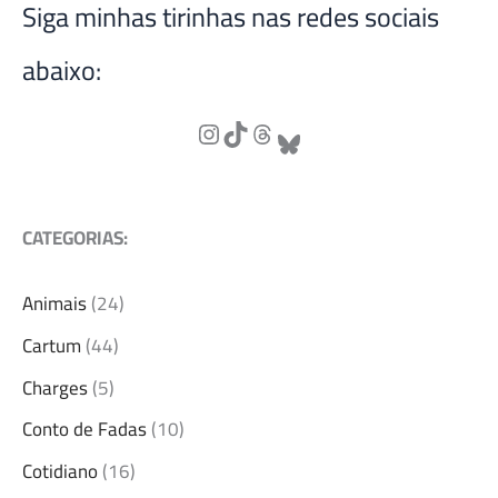
Siga minhas tirinhas nas redes sociais
abaixo:
CATEGORIAS:
Animais
(24)
Cartum
(44)
Charges
(5)
Conto de Fadas
(10)
Cotidiano
(16)