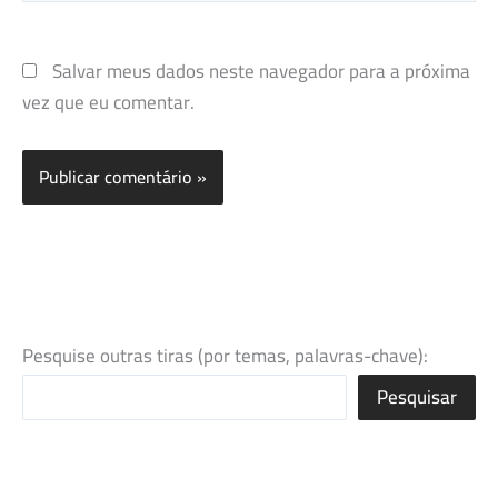
Salvar meus dados neste navegador para a próxima
vez que eu comentar.
Pesquise outras tiras (por temas, palavras-chave):
Pesquisar