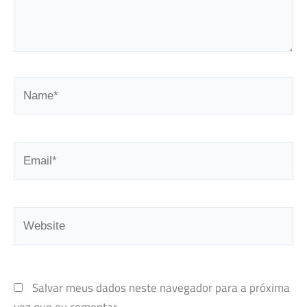
Name*
Email*
Website
Salvar meus dados neste navegador para a próxima
vez que eu comentar.