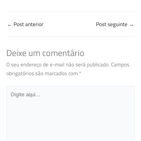
←
Post anterior
Post seguinte
→
Deixe um comentário
O seu endereço de e-mail não será publicado.
Campos
obrigatórios são marcados com
*
Digite
aqui...