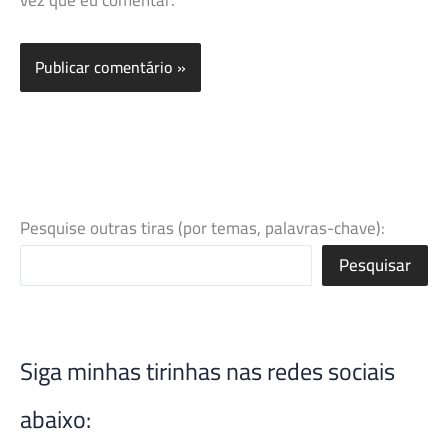
Pesquise outras tiras (por temas, palavras-chave):
Pesquisar
Siga minhas tirinhas nas redes sociais
abaixo: