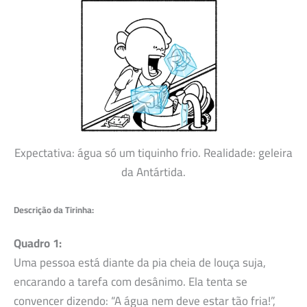
Expectativa: água só um tiquinho frio. Realidade: geleira
da Antártida.
Descrição da Tirinha:
Quadro 1:
Uma pessoa está diante da pia cheia de louça suja,
encarando a tarefa com desânimo. Ela tenta se
convencer dizendo: “A água nem deve estar tão fria!”,