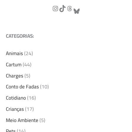
CATEGORIAS:
Animais
(24)
Cartum
(44)
Charges
(5)
Conto de Fadas
(10)
Cotidiano
(16)
Crianças
(17)
Meio Ambiente
(5)
Pets
(14)