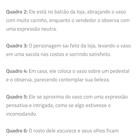
Quadro 2:
Ele está no balcão da loja, abraçando o vaso
com muito carinho, enquanto o vendedor o observa com
uma expressão neutra.
Quadro 3:
O personagem sai feliz da loja, levando o vaso
em uma sacola nas costas e sorrindo satisfeito.
Quadro 4:
Em casa, ele coloca o vaso sobre um pedestal
e o observa, parecendo contemplar sua beleza.
Quadro 5:
Ele se aproxima do vaso com uma expressão
pensativa e intrigada, como se algo estivesse o
incomodando.
Quadro 6:
O rosto dele escurece e seus olhos ficam