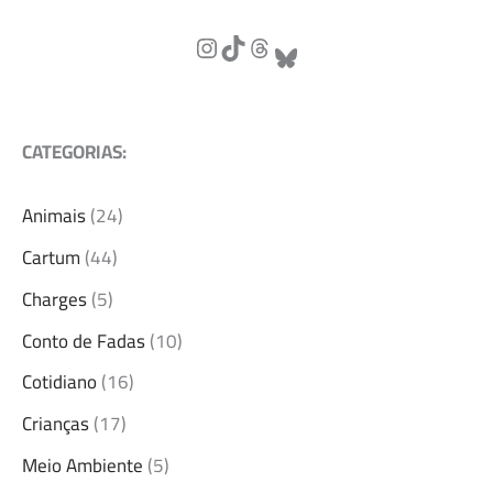
CATEGORIAS:
Animais
(24)
Cartum
(44)
Charges
(5)
Conto de Fadas
(10)
Cotidiano
(16)
Crianças
(17)
Meio Ambiente
(5)