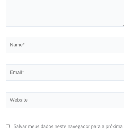
Name*
Email*
Website
Salvar meus dados neste navegador para a próxima