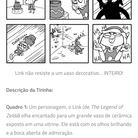
Link não resiste a um vaso decorativo… INTEIRO!
Descrição da Tirinha:
Quadro 1:
Um personagem, o Link (de
The Legend of
Zelda
) olha encantado para um grande vaso de cerâmica
exposto em uma vitrine. Ele está com os olhos brilhando
e a boca aberta de admiração.