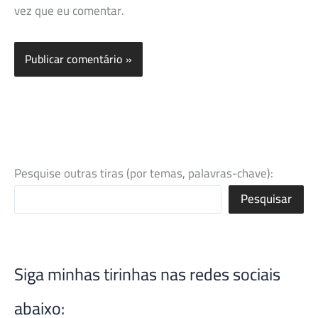
vez que eu comentar.
Pesquise outras tiras (por temas, palavras-chave):
Pesquisar
Siga minhas tirinhas nas redes sociais
abaixo: