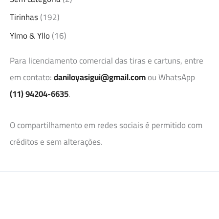
Tirinhas
(192)
Ylmo & Yllo
(16)
Para licenciamento comercial das tiras e cartuns, entre
em contato:
daniloyasigui@gmail.com
ou WhatsApp
(11) 94204-6635
.
O compartilhamento em redes sociais é permitido com
créditos e sem alterações.