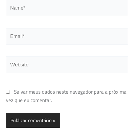
Name*
Email*
Website
Salvar meus dados neste navegador para a próxima
vez que eu comentar.