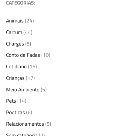
CATEGORIAS:
Animais
(24)
Cartum
(44)
Charges
(5)
Conto de Fadas
(10)
Cotidiano
(16)
Crianças
(17)
Meio Ambiente
(5)
Pets
(14)
Poeticas
(6)
Relacionamentos
(5)
Sem categoria
(2)