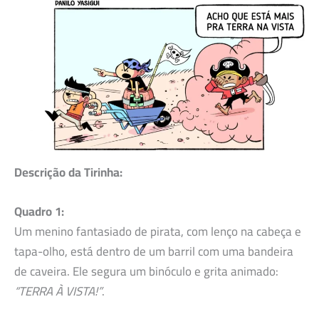
Descrição da Tirinha:
Quadro 1:
Um menino fantasiado de pirata, com lenço na cabeça e
tapa-olho, está dentro de um barril com uma bandeira
de caveira. Ele segura um binóculo e grita animado:
“TERRA À VISTA!”
.