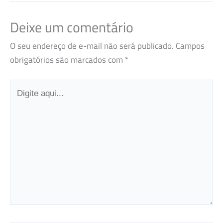
Deixe um comentário
O seu endereço de e-mail não será publicado.
Campos
obrigatórios são marcados com
*
Digite
aqui...