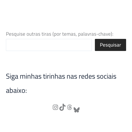
Pesquise outras tiras (por temas, palavras-chave):
Pesquisar
Siga minhas tirinhas nas redes sociais
abaixo: