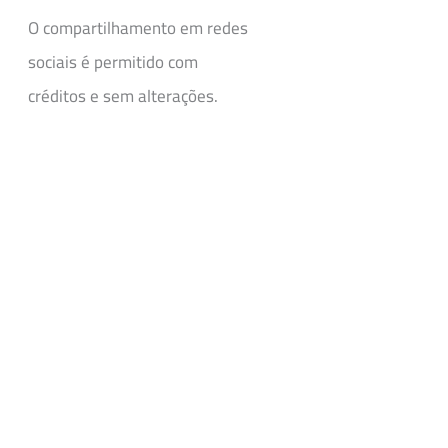
O compartilhamento em redes
sociais é permitido com
créditos e sem alterações.