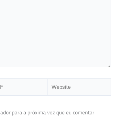
Website
ador para a próxima vez que eu comentar.